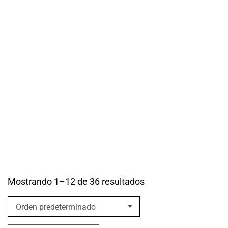
TECH
Más información
Mostrando 1–12 de 36 resultados