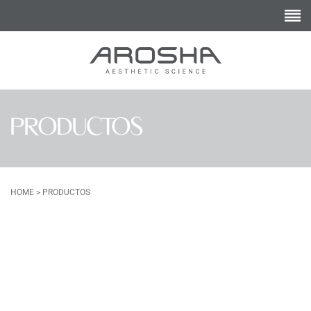
PRODUCTOS
HOME
>
PRODUCTOS