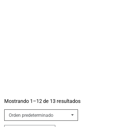
TECH
Más información
Mostrando 1–12 de 13 resultados