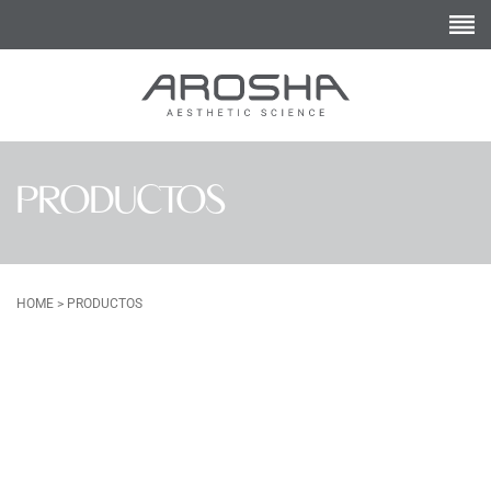
PRODUCTOS
HOME
>
PRODUCTOS