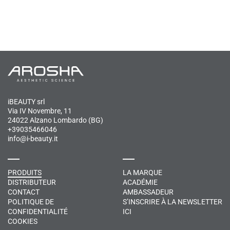
iBEAUTY srl
Via IV Novembre, 11
24022 Alzano Lombardo (BG)
+39035466046
info@i-beauty.it
PRODUITS
LA MARQUE
DISTRIBUTEUR
ACADÉMIE
CONTACT
AMBASSADEUR
POLITIQUE DE
S’INSCRIRE À LA NEWSLETTER
CONFIDENTIALITÉ
ICI
COOKIES