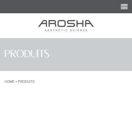
PRODUITS
HOME
>
PRODUITS