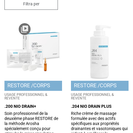
Filtra per
RESTORE
CORPS
RESTORE
CORPS
USAGE PROFESSIONNEL &
USAGE PROFESSIONNEL &
REVENTE
REVENTE
.200 NIO DRAIN+
.204 NIO DRAIN PLUS
Soin professionnel de la
Riche crème de massage
deuxième phase RESTORE de
formulée avec des actifs
la méthode Arosha
spécifiques aux propriétés
spécialement conçu pour
drainantes et vasotoniques qui