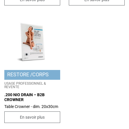
RESTORE
CORPS
USAGE PROFESSIONNEL &
REVENTE
.200 NIO DRAIN – B2B
CROWNER
Table Crowner - dim. 20x30cm
En savoir plus