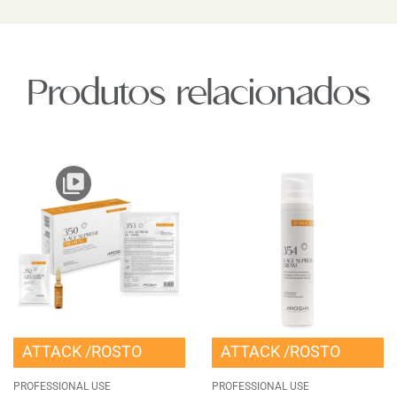
Produtos relacionados
ATTACK
ROSTO
ATTACK
ROSTO
PROFESSIONAL USE
PROFESSIONAL USE