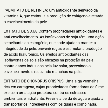
PALMITATO DE RETINILA: Um antioxidante derivado da
vitamina A, que estimula a produção de colágeno e retarda
o envelhecimento da pele.
EXTRATO DE SOJA: Contém propriedades antioxidantes e
anti-envelhecimento. As isoflavonas de soja têm uma ação
semelhante ao estrogênio, que pode ajudar a manter a
integridade da pele, prevenir rugas e estimular a produção
de ácido hialurônico. Os efeitos antioxidantes das
isoflavonas de soja são eficazes na proteção da pele
contra danos induzidos pela luz solar, prevenindo o
envelhecimento e reduzindo manchas na pele.
EXTRATO DE CHONDRUS CRISPUS: Uma alga vermelha
rica em carragena, cujas propriedades formadoras de filme
exercem uma ação protetora contra os estresses
ambientais e hidratante. Previne a perda de água e ajuda a
transportar os ingredientes com os quais é combinada.