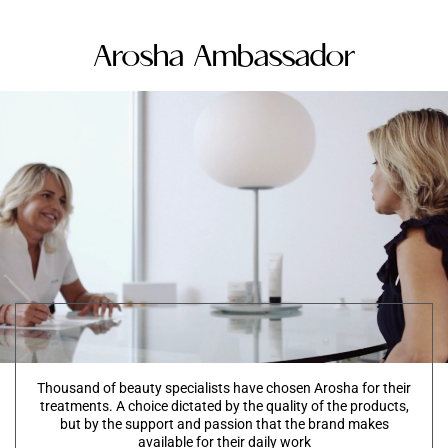
Arosha Ambassador
Thousand of beauty specialists have chosen Arosha for their
treatments. A choice dictated by the quality of the products,
but by the support and passion that the brand makes
available for their daily work