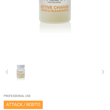
PROFESSIONAL USE
ATTACK
ROSTO