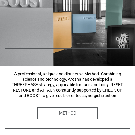
A professional, unique and distinctive Method. Combining
science and technology, Arosha has developed a
THREEPHASE strategy, applicable for face and body. RESET,
RESTORE and ATTACK constantly supported by CHECK UP
and BOOST to give result-oriented, synergistic action
METHOD