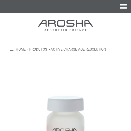
←
HOME
>
PRODUTOS
>
ACTIVE CHARGE AGE RESOLUTION