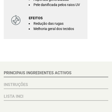
Pele danificada pelos raios UV
EFEITOS
Redução das rugas
Melhoria geral dos tecidos
PRINCIPAIS INGREDIENTES ACTIVOS
INSTRUÇÕES
LISTA INCI