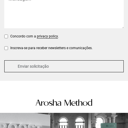
Concordo com a
privacy policy
.
Inscreva-se para receber newsletters e comunicações.
Arosha Method