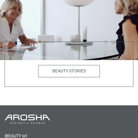
BEAUTY STORIES
iBEAUTY srl