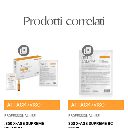
Prodotti correlati
ATTACK
VISO
ATTACK
VISO
PROFESSIONAL USE
PROFESSIONAL USE
.350 X-AGE SUPREME
353 X-AGE SUPREME BC