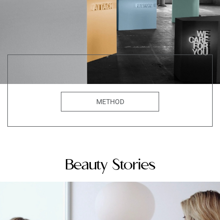
METHOD
Beauty Stories