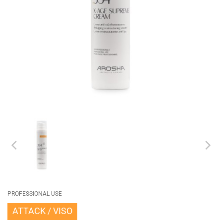
PROFESSIONAL USE
ATTACK
VISO