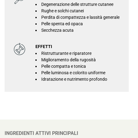
Degenerazione delle strutture cutanee
Rughe e solchi cutanei
Perdita di compattezza e lassità generale
Pelle spenta ed opaca
Secchezza acuta
EFFETTI
Ristrutturante e riparatore
Miglioramento della rugosità
Pelle compatta e tonica
Pelle luminosa e colorito uniforme
Idratazione e nutrimento profondo
INGREDIENTI ATTIVI PRINCIPALI