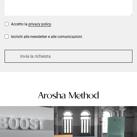
Accetto la
privacy policy
.
Iscriviti alle newsletter e alle comunicazioni.
Arosha Method