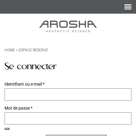
HOME
>
ESPACE RÉSERVÉ
Se connecter
Obligatoire
Identifiant ou e-mail
*
Obligatoire
Mot de passe
*