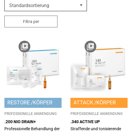
Filtra per
RESTORE
KÖRPER
ATTACK
KÖRPER
PROFESSIONELLE ANWENDUNG
PROFESSIONELLE ANWENDUNG
.200 NIO DRAIN+
.340 ACTIVE UP
Professionelle Behandlung der
Straffende und tonisierende