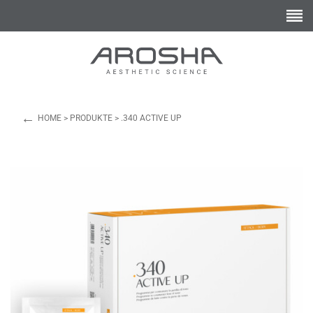
←
HOME
>
PRODUKTE
>
.340 ACTIVE UP