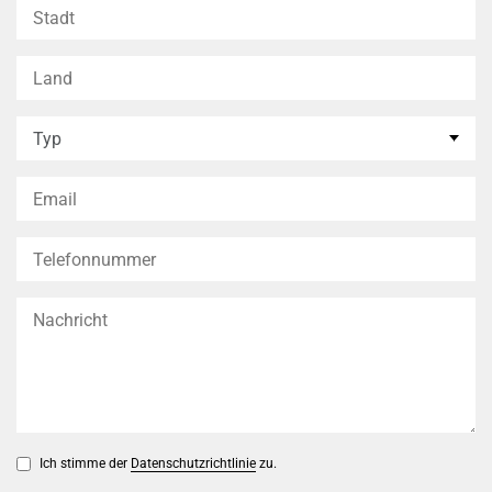
Ich stimme der
Datenschutzrichtlinie
zu.