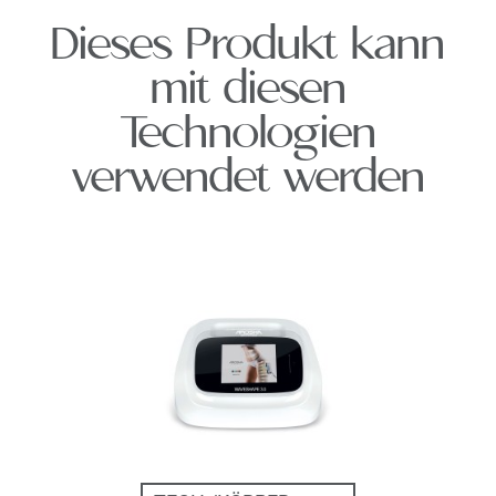
Dieses Produkt kann
mit diesen
Technologien
verwendet werden