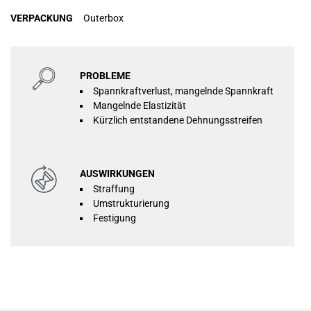
VERPACKUNG
Outerbox
PROBLEME
Spannkraftverlust, mangelnde Spannkraft
Mangelnde Elastizität
Kürzlich entstandene Dehnungsstreifen
AUSWIRKUNGEN
Straffung
Umstrukturierung
Festigung