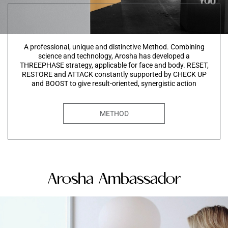
A professional, unique and distinctive Method. Combining
science and technology, Arosha has developed a
THREEPHASE strategy, applicable for face and body. RESET,
RESTORE and ATTACK constantly supported by CHECK UP
and BOOST to give result-oriented, synergistic action
METHOD
Arosha Ambassador