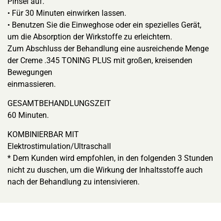
Pinsel auf.
• Für 30 Minuten einwirken lassen.
• Benutzen Sie die Einweghose oder ein spezielles Gerät,
um die Absorption der Wirkstoffe zu erleichtern.
Zum Abschluss der Behandlung eine ausreichende Menge
der Creme .345 TONING PLUS mit großen, kreisenden
Bewegungen
einmassieren.
GESAMTBEHANDLUNGSZEIT
60 Minuten.
KOMBINIERBAR MIT
Elektrostimulation/Ultraschall
* Dem Kunden wird empfohlen, in den folgenden 3 Stunden
nicht zu duschen, um die Wirkung der Inhaltsstoffe auch
nach der Behandlung zu intensivieren.