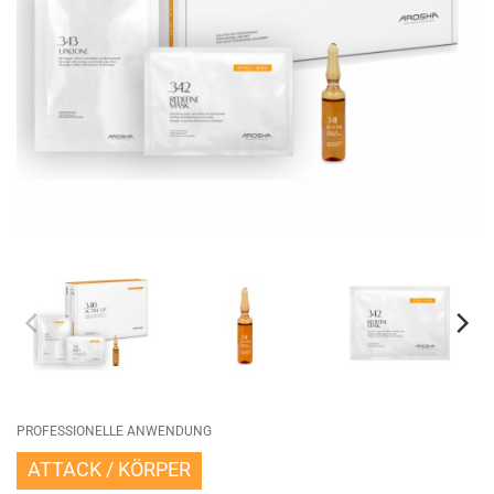
PROFESSIONELLE ANWENDUNG
ATTACK
KÖRPER