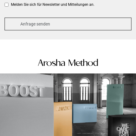
Melden Sie sich für Newsletter und Mitteilungen an.
Arosha Method