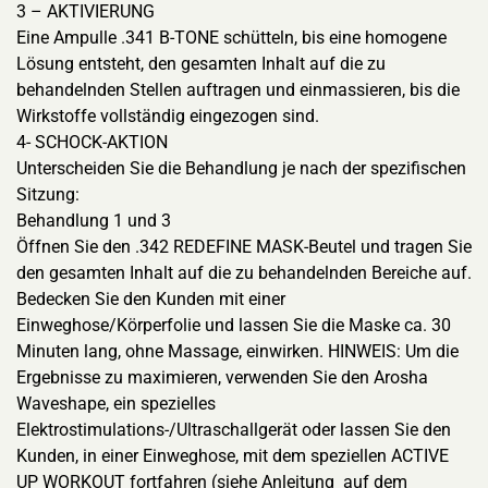
3 – AKTIVIERUNG
Eine Ampulle .341 B-TONE schütteln, bis eine homogene
Lösung entsteht, den gesamten Inhalt auf die zu
behandelnden Stellen auftragen und einmassieren, bis die
Wirkstoffe vollständig eingezogen sind.
4- SCHOCK-AKTION
Unterscheiden Sie die Behandlung je nach der spezifischen
Sitzung:
Behandlung 1 und 3
Öffnen Sie den .342 REDEFINE MASK-Beutel und tragen Sie
den gesamten Inhalt auf die zu behandelnden Bereiche auf.
Bedecken Sie den Kunden mit einer
Einweghose/Körperfolie und lassen Sie die Maske ca. 30
Minuten lang, ohne Massage, einwirken. HINWEIS: Um die
Ergebnisse zu maximieren, verwenden Sie den Arosha
Waveshape, ein spezielles
Elektrostimulations-/Ultraschallgerät oder lassen Sie den
Kunden, in einer Einweghose, mit dem speziellen ACTIVE
UP WORKOUT fortfahren (siehe Anleitung auf dem