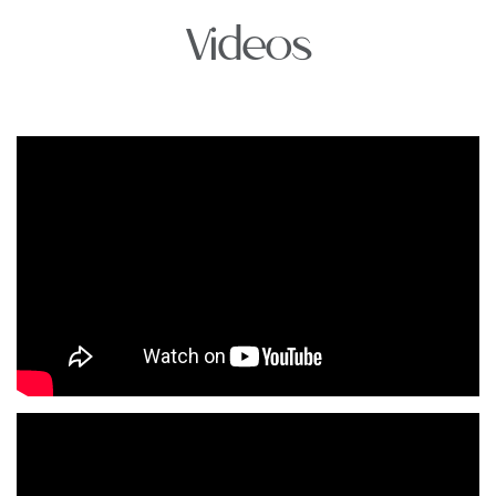
Videos