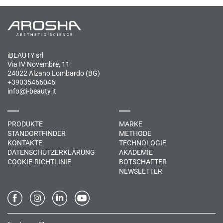
iBEAUTY srl
Via IV Novembre, 11
24022 Alzano Lombardo (BG)
+39035466046
info@i-beauty.it
PRODUKTE
MARKE
STANDORTFINDER
METHODE
KONTAKTE
TECHNOLOGIE
DATENSCHUTZERKLÄRUNG
AKADEMIE
COOKIE-RICHTLINIE
BOTSCHAFTER
NEWSLETTER