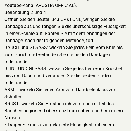
Youtube-Kanal AROSHA OFFICIAL).
Behandlung 2 und 4
Öffnen Sie den Beutel .343 UP&TONE, wringen Sie die
Bandage aus und fangen Sie die überschüssige Flüssigkeit
in einer Schale auf. Fahren Sie mit dem Anbringen der
Bandage, nach der folgenden Methode, fort:
BAUCH und GESÄSS: wickeln Sie jedes Bein vom Knie bis
zum Bauch und verbinden Sie die beiden Bandagen
miteinander.
BEINE UND GESÄSS: wickeln Sie jedes Bein vom Knöchel
bis zum Bauch und verbinden Sie die beiden Binden
miteinander.
ARME: wickeln Sie jeden Arm vom Handgelenk bis zur
Schulter.
BRUST: wickeln Sie Brustbereich vom oberen Teil des
Bauches beginnend überkreuzt nach oben und hinter dem
Nacken.
• Tragen Sie die zuvor gelagerte Flüssigkeit mit einem