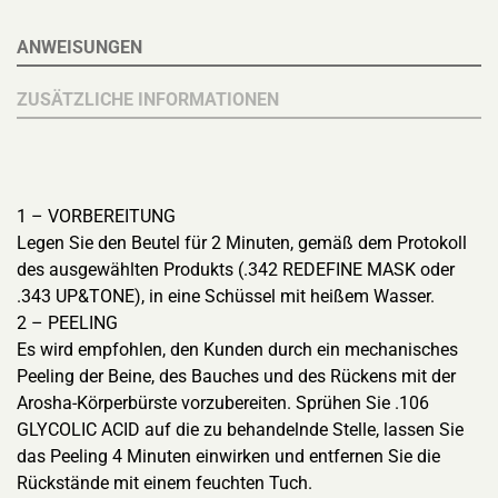
ANWEISUNGEN
ZUSÄTZLICHE INFORMATIONEN
1 – VORBEREITUNG
Legen Sie den Beutel für 2 Minuten, gemäß dem Protokoll
des ausgewählten Produkts (.342 REDEFINE MASK oder
.343 UP&TONE), in eine Schüssel mit heißem Wasser.
2 – PEELING
Es wird empfohlen, den Kunden durch ein mechanisches
Peeling der Beine, des Bauches und des Rückens mit der
Arosha-Körperbürste vorzubereiten. Sprühen Sie .106
GLYCOLIC ACID auf die zu behandelnde Stelle, lassen Sie
das Peeling 4 Minuten einwirken und entfernen Sie die
Rückstände mit einem feuchten Tuch.