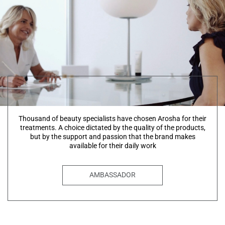
Thousand of beauty specialists have chosen Arosha for their
treatments. A choice dictated by the quality of the products,
but by the support and passion that the brand makes
available for their daily work
AMBASSADOR