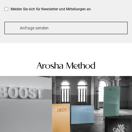
Melden Sie sich für Newsletter und Mitteilungen an.
Arosha Method