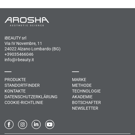
iBEAUTY srl
Via IV Novembre, 11
24022 Alzano Lombardo (BG)
+39035466046
info@i-beauty.it
PRODUKTE
MARKE
STANDORTFINDER
METHODE
KONTAKTE
TECHNOLOGIE
DATENSCHUTZERKLÄRUNG
AKADEMIE
COOKIE-RICHTLINIE
BOTSCHAFTER
NEWSLETTER