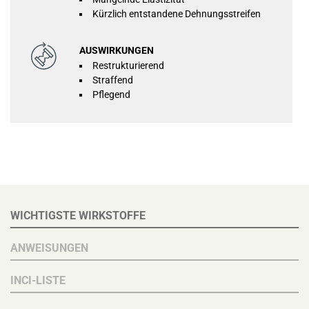
Kürzlich entstandene Dehnungsstreifen
AUSWIRKUNGEN
Restrukturierend
Straffend
Pflegend
WICHTIGSTE WIRKSTOFFE
ANWEISUNGEN
INCI-LISTE