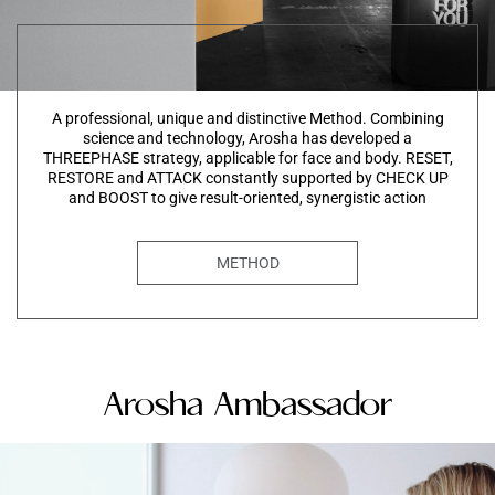
A professional, unique and distinctive Method. Combining
science and technology, Arosha has developed a
THREEPHASE strategy, applicable for face and body. RESET,
RESTORE and ATTACK constantly supported by CHECK UP
and BOOST to give result-oriented, synergistic action
METHOD
Arosha Ambassador