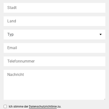
Ich stimme der
Datenschutzrichtlinie
zu.