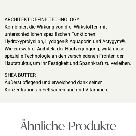
ARCHITEKT DEFINE TECHNOLOGY
Kombiniert die Wirkung von drei Wirkstoffen mit
unterschiedlichen spezifischen Funktionen:
Hydroxyprolysilan, Hydagen® Aquaporin und Actygym®.
Wie ein wahrer Architekt der Hautverjüngung, wirkt diese
spezielle Technologie an den verschiedenen Fronten der
Hautstruktur, um ihr Festigkeit und Spannkraft zu verleihen.
SHEA BUTTER
Äußerst pflegend und erweichend dank seiner
Konzentration an Fettsäuren und und Vitaminen.
Ähnliche Produkte