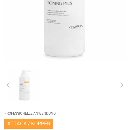
PROFESSIONELLE ANWENDUNG
ATTACK
KÖRPER