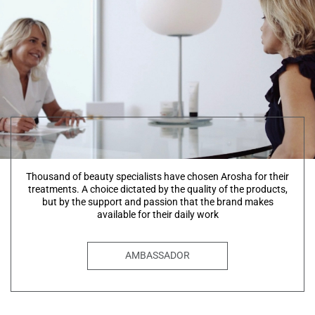
Thousand of beauty specialists have chosen Arosha for their
treatments. A choice dictated by the quality of the products,
but by the support and passion that the brand makes
available for their daily work
AMBASSADOR