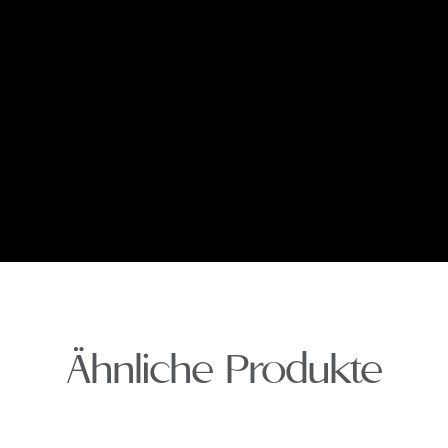
Ähnliche Produkte