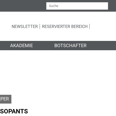
NEWSLETTER
RESERVIERTER BEREICH
AKADEMIE
BOTSCHAFTER
RPER
SSOPANTS