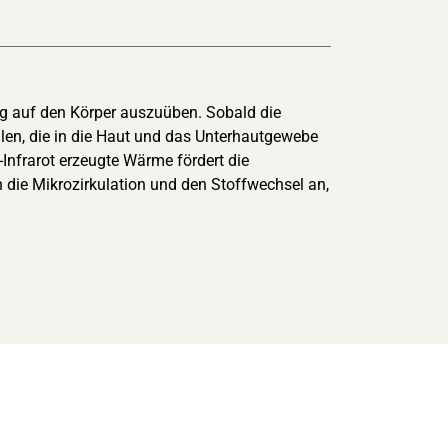
ung auf den Körper auszuüben. Sobald die
ahlen, die in die Haut und das Unterhautgewebe
nfrarot erzeugte Wärme fördert die
 die Mikrozirkulation und den Stoffwechsel an,