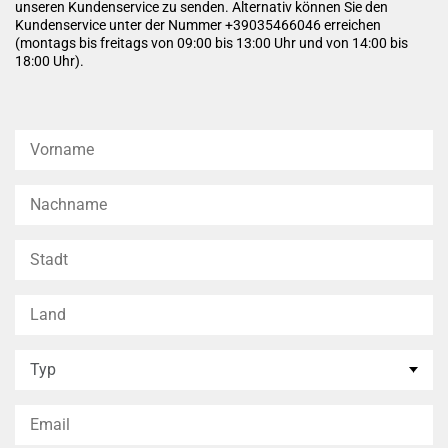
unseren Kundenservice zu senden. Alternativ können Sie den
Kundenservice unter der Nummer +39035466046 erreichen
(montags bis freitags von 09:00 bis 13:00 Uhr und von 14:00 bis
18:00 Uhr).