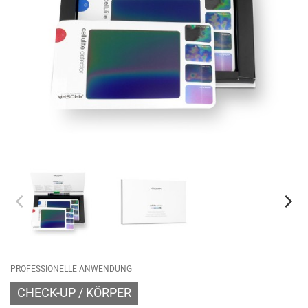
PROFESSIONELLE ANWENDUNG
CHECK-UP
KÖRPER