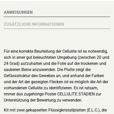
ANWEISUNGEN
ZUSÄTZLICHE INFORMATIONEN
Für eine korrekte Beurteilung der Cellulite ist es notwendig,
sich in einer gut beleuchteten Umgebung (zwischen 20 und
24 Grad) aufzuhalten und die Folie auf die trockenen und
sauberen Beine anzuwenden. Die Platte zeigt die
Gefässstruktur des Gewebes an, und anhand der Farben
und der Art der gezeigten Flecken ist es möglich die Art der
vorhandenen Cellulite zu identifizieren. Es ist ratsam,
immer das zugehörige Poster CELLULITE STADIEN zur
Unterstützung der Bewertung zu verwenden.
Kit mit zwei gekapselten Flüssigkristallplatten (E.L.C.), die