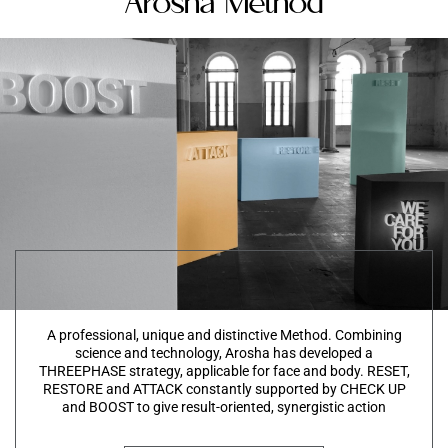
Arosha Method
A professional, unique and distinctive Method. Combining
science and technology, Arosha has developed a
THREEPHASE strategy, applicable for face and body. RESET,
RESTORE and ATTACK constantly supported by CHECK UP
and BOOST to give result-oriented, synergistic action