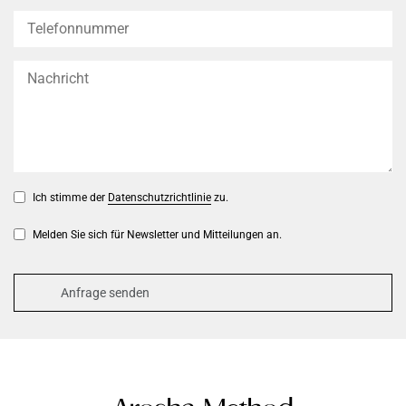
Ich stimme der
Datenschutzrichtlinie
zu.
Melden Sie sich für Newsletter und Mitteilungen an.