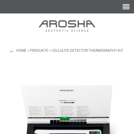
←
HOME
>
PRODUKTE
>
CELLULITE DETECTOR THERMOGRAPHY KIT