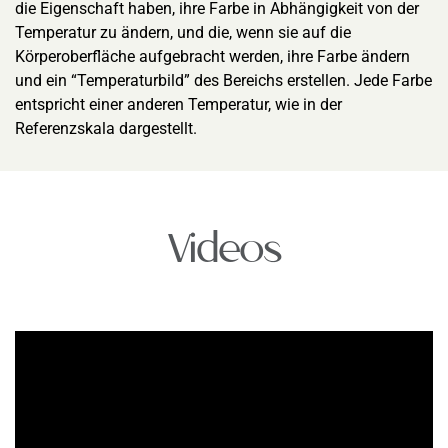
die Eigenschaft haben, ihre Farbe in Abhängigkeit von der
Temperatur zu ändern, und die, wenn sie auf die
Körperoberfläche aufgebracht werden, ihre Farbe ändern
und ein “Temperaturbild” des Bereichs erstellen. Jede Farbe
entspricht einer anderen Temperatur, wie in der
Referenzskala dargestellt.
Videos