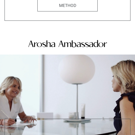
METHOD
Arosha Ambassador