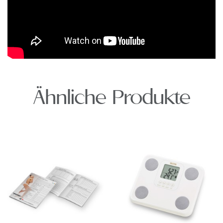
Ähnliche Produkte