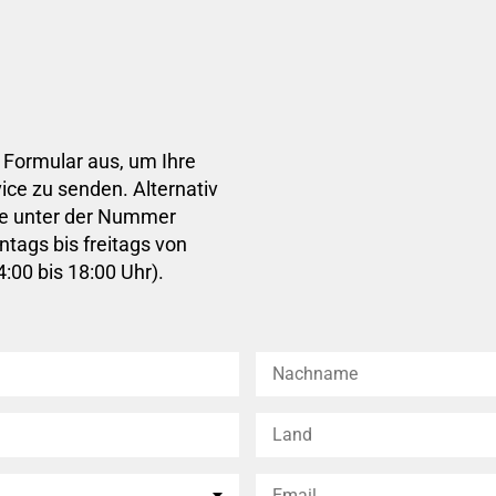
 Formular aus, um Ihre
ce zu senden. Alternativ
ce unter der Nummer
tags bis freitags von
:00 bis 18:00 Uhr).