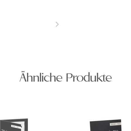
Ähnliche Produkte