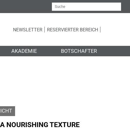
NEWSLETTER
RESERVIERTER BEREICH
AKADEMIE
BOTSCHAFTER
ICHT
RA NOURISHING TEXTURE