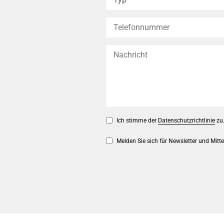
Ich stimme der
Datenschutzrichtlinie
zu
Melden Sie sich für Newsletter und Mitt