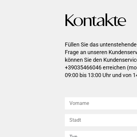
Kontakte
Füllen Sie das untenstehende
Frage an unseren Kundenservi
können Sie den Kundenservi
+39035466046 erreichen (mon
09:00 bis 13:00 Uhr und von 14