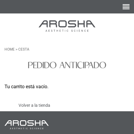
HOME
>
CESTA
PEDIDO ANTICIPADO
Tu carrito está vacío.
Volver a la tienda