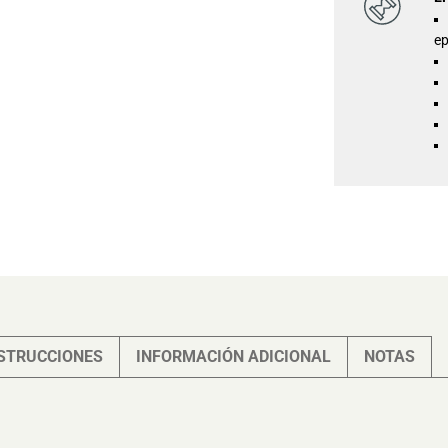
ep
STRUCCIONES
INFORMACIÓN ADICIONAL
NOTAS