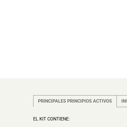
PRINCIPALES PRINCIPIOS ACTIVOS
IN
EL KIT CONTIENE: