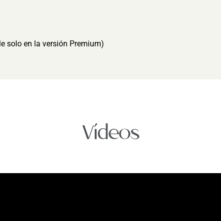
e solo en la versión Premium)
Vídeos