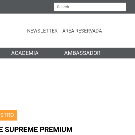
NEWSLETTER
ÁREA RESERVADA
ACADEMIA
AMBASSADOR
OSTRO
GE SUPREME PREMIUM