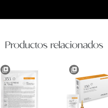
Productos relacionados