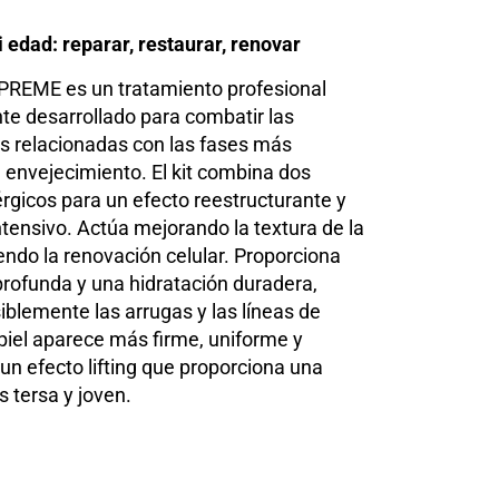
 edad: reparar, restaurar, renovar
REME es un tratamiento profesional
te desarrollado para combatir las
s relacionadas con las fases más
 envejecimiento. El kit combina dos
rgicos para un efecto reestructurante y
tensivo. Actúa mejorando la textura de la
iendo la renovación celular. Proporciona
profunda y una hidratación duradera,
iblemente las arrugas y las líneas de
piel aparece más firme, uniforme y
un efecto lifting que proporciona una
 tersa y joven.