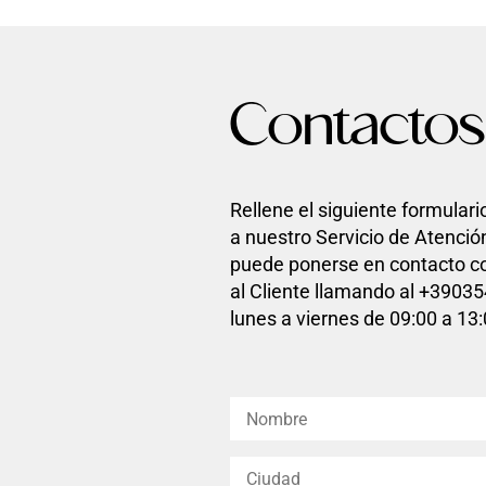
Contactos
Rellene el siguiente formulari
a nuestro Servicio de Atenció
puede ponerse en contacto co
al Cliente llamando al +3903
lunes a viernes de 09:00 a 13: