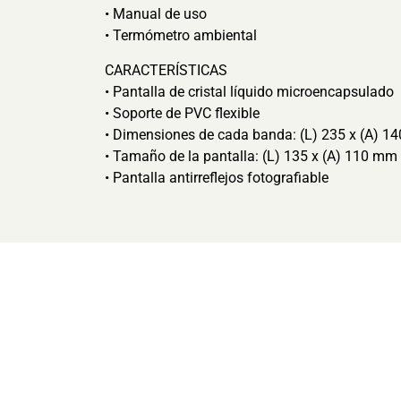
• Manual de uso
• Termómetro ambiental
CARACTERÍSTICAS
• Pantalla de cristal líquido microencapsulado
• Soporte de PVC flexible
• Dimensiones de cada banda: (L) 235 x (A) 
• Tamaño de la pantalla: (L) 135 x (A) 110 mm
• Pantalla antirreflejos fotografiable