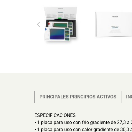
PRINCIPALES PRINCIPIOS ACTIVOS
IN
ESPECIFICACIONES
• 1 placa para uso con frio gradiente de 27,3 a 
• 1 placa para uso con calor gradiente de 30,3 