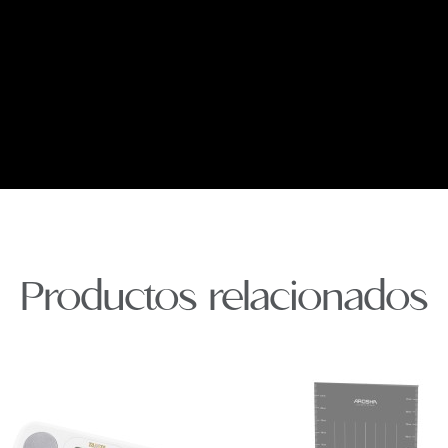
Productos relacionados