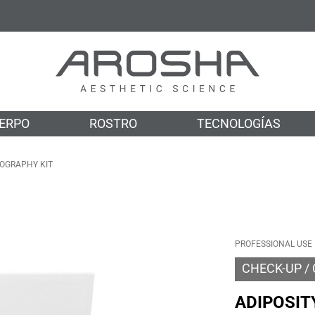
ERPO
ROSTRO
TECNOLOGÍAS
OGRAPHY KIT
PROFESSIONAL USE
CHECK-UP
ADIPOSIT